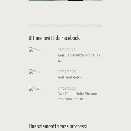
Ultime novità da
Facebook
05/08/2026
�� La vacanza più bella?
È...
29/07/2026
�� ����&...
24/07/2026
Da • Punto Notte Blu non
trovi solo letti, m...
Finanziamenti senza interessi